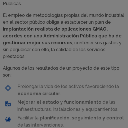
Públicas.
El empleo de metodologías propias del mundo industrial
en el sector público obliga a establecer un plan de
implantación realista de aplicaciones GMAO,
acordes con una Administración Pública que ha de
gestionar mejor sus recursos
, contener sus gastos y
sin perjudicar con ello, la calidad de los servicios
prestados.
Algunos de los resultados de un proyecto de este tipo
son:
Prolongar la vida de los activos favoreciendo la
economía circular
.
Mejorar el estado y funcionamiento
de las
infraestructuras, instalaciones y equipamientos.
Facilitar la
planificación, seguimiento y control
de las intervenciones.