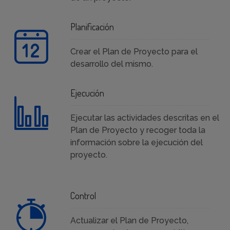
Planificación
Crear el Plan de Proyecto para el
desarrollo del mismo.
Ejecución
Ejecutar las actividades descritas en el
Plan de Proyecto y recoger toda la
información sobre la ejecución del
proyecto.
Control
Actualizar el Plan de Proyecto,