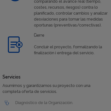
comparando el avance real (tiempo,
costes, recursos, riesgos) contra lo
planificado, controlar cambios y analizar
desviaciones para tomar las medidas
oportunas (preventivas/correctivas).
Cierre
Concluir el proyecto, formalizando la
finalización i entrega del servicio.
Servicios
Asumimos y garantizamos su proyecto con una
completa oferta de servicios.
Diagnóstico de la Organización.