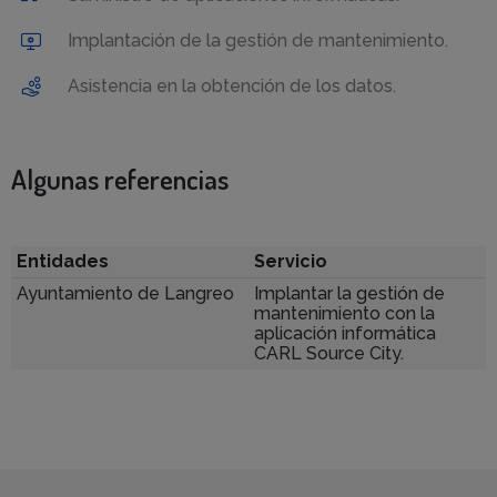
Implantación de la gestión de mantenimiento.
Asistencia en la obtención de los datos.
Algunas referencias
Entidades
Servicio
Ayuntamiento de Langreo
Implantar la gestión de
mantenimiento con la
aplicación informática
CARL Source City.