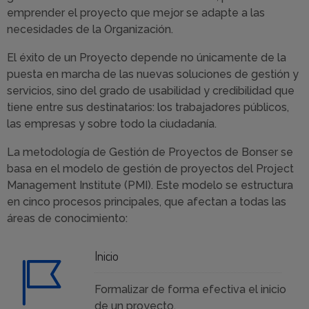
emprender el proyecto que mejor se adapte a las
necesidades de la Organización.
El éxito de un Proyecto depende no únicamente de la
puesta en marcha de las nuevas soluciones de gestión y
servicios, sino del grado de usabilidad y credibilidad que
tiene entre sus destinatarios: los trabajadores públicos,
las empresas y sobre todo la ciudadanía.
La metodología de Gestión de Proyectos de Bonser se
basa en el modelo de gestión de proyectos del Project
Management Institute (PMI). Este modelo se estructura
en cinco procesos principales, que afectan a todas las
áreas de conocimiento:
Inicio
Formalizar de forma efectiva el inicio
de un proyecto.