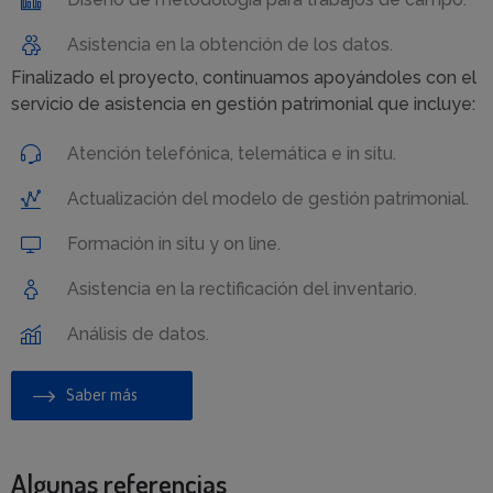
Asistencia en la obtención de los datos.
Finalizado el proyecto, continuamos apoyándoles con el
servicio de asistencia en gestión patrimonial que incluye:
Atención telefónica, telemática e in situ.
Actualización del modelo de gestión patrimonial.
Formación in situ y on line.
Asistencia en la rectificación del inventario.
Análisis de datos.
Saber más
Algunas referencias