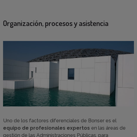
Organización, procesos y asistencia
Uno de los factores diferenciales de Bonser es el
equipo de profesionales expertos
en las áreas de
gestión de las Administraciones Públicas, para