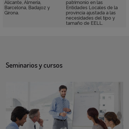
Alicante, Almería,
patrimonio en las
Barcelona, Badajoz y
Entidades Locales de la
Girona.
provincia ajustada a las
necesidades del tipo y
tamaño de EELL.
Seminarios y cursos