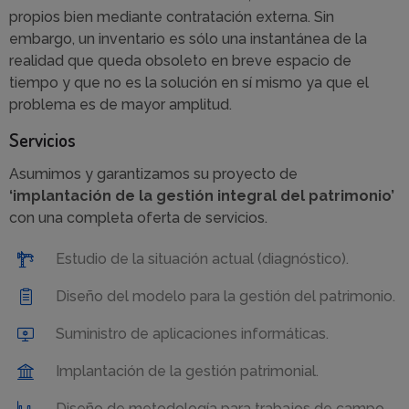
propios bien mediante contratación externa. Sin
embargo, un inventario es sólo una instantánea de la
realidad que queda obsoleto en breve espacio de
tiempo y que no es la solución en sí mismo ya que el
problema es de mayor amplitud.
Servicios
Asumimos y garantizamos su proyecto de
‘implantación de la gestión integral del patrimonio’
con una completa oferta de servicios.
Estudio de la situación actual (diagnóstico).
Diseño del modelo para la gestión del patrimonio.
Suministro de aplicaciones informáticas.
Implantación de la gestión patrimonial.
Diseño de metodología para trabajos de campo.