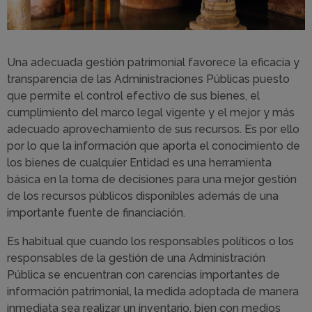
Una adecuada gestión patrimonial favorece la eficacia y
transparencia de las Administraciones Públicas puesto
que permite el control efectivo de sus bienes, el
cumplimiento del marco legal vigente y el mejor y más
adecuado aprovechamiento de sus recursos. Es por ello
por lo que la información que aporta el conocimiento de
los bienes de cualquier Entidad es una herramienta
básica en la toma de decisiones para una mejor gestión
de los recursos públicos disponibles además de una
importante fuente de financiación.
Es habitual que cuando los responsables políticos o los
responsables de la gestión de una Administración
Pública se encuentran con carencias importantes de
información patrimonial, la medida adoptada de manera
inmediata sea realizar un inventario, bien con medios