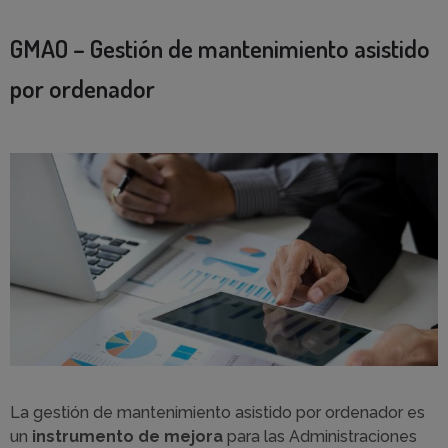
GMAO – Gestión de mantenimiento asistido
por ordenador
La gestión de mantenimiento asistido por ordenador es
un
instrumento de mejora
para las Administraciones