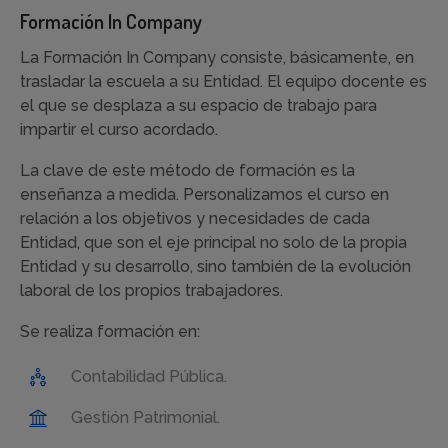
Formación In Company
La Formación In Company consiste, básicamente, en
trasladar la escuela a su Entidad. El equipo docente es
el que se desplaza a su espacio de trabajo para
impartir el curso acordado.
La clave de este método de formación es la
enseñanza a medida. Personalizamos el curso en
relación a los objetivos y necesidades de cada
Entidad, que son el eje principal no solo de la propia
Entidad y su desarrollo, sino también de la evolución
laboral de los propios trabajadores.
Se realiza formación en:
Contabilidad Pública.
Gestión Patrimonial.