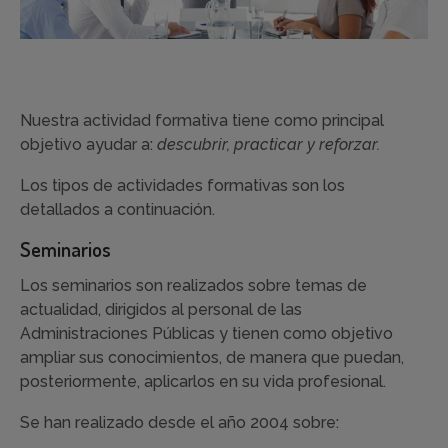
Nuestra actividad formativa tiene como principal
objetivo ayudar a:
descubrir, practicar y reforzar.
Los tipos de actividades formativas son los
detallados a continuación.
Seminarios
Los seminarios son realizados sobre temas de
actualidad, dirigidos al personal de las
Administraciones Públicas y tienen como objetivo
ampliar sus conocimientos, de manera que puedan,
posteriormente, aplicarlos en su vida profesional.
Se han realizado desde el año 2004 sobre: