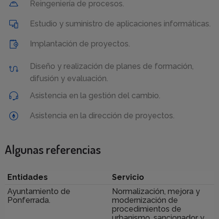
Reingeniería de procesos.
Estudio y suministro de aplicaciones informáticas.
Implantación de proyectos.
Diseño y realización de planes de formación,
difusión y evaluación.
Asistencia en la gestión del cambio.
Asistencia en la dirección de proyectos.
Algunas referencias
Entidades
Servicio
Ayuntamiento de
Normalización, mejora y
Ponferrada.
modernización de
procedimientos de
urbanismo, sancionador y