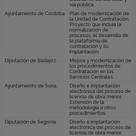
vía pública.
Ayuntamiento de Córdoba.
Plan de modernización de
la Unidad de Contratación.
Proyecto que incluía la
normalización de
procesos, el desarrollo de
la plataforma de
contratación y su
implantación.
Diputación de Badajoz.
Mejora y modernización de
los procedimientos de
Contratación en los
Servicios Centrales.
Ayuntamiento de Soria.
Diseño e implantación
electrónica del proceso de
licencia de obra menor.
Extensión de la
metodología a otros
procedimientos.
Diputación de Segovia.
Diseño e implantación
electrónica del proceso de
licencia de obra menor.