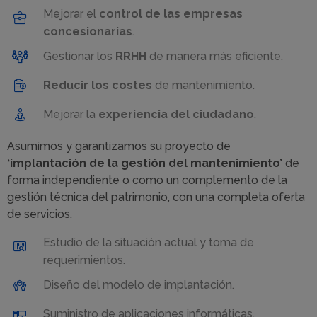
Mejorar el
control de las empresas
concesionarias
.
Gestionar los
RRHH
de manera más eficiente.
Reducir los costes
de mantenimiento.
Mejorar la
experiencia del ciudadano
.
Asumimos y garantizamos su proyecto de
‘implantación de la gestión del mantenimiento’
de
forma independiente o como un complemento de la
gestión técnica del patrimonio, con una completa oferta
de servicios.
Estudio de la situación actual y toma de
requerimientos.
Diseño del modelo de implantación.
Suministro de aplicaciones informáticas.