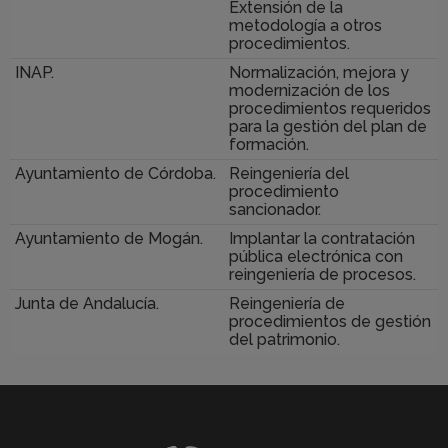
Extensión de la
metodología a otros
procedimientos.
INAP.
Normalización, mejora y
modernización de los
procedimientos requeridos
para la gestión del plan de
formación.
Ayuntamiento de Córdoba.
Reingeniería del
procedimiento
sancionador.
Ayuntamiento de Mogán.
Implantar la contratación
pública electrónica con
reingeniería de procesos.
Junta de Andalucía.
Reingeniería de
procedimientos de gestión
del patrimonio.