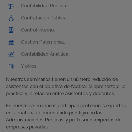
Contabilidad Pública.
Contratación Pública.
Control Interno.
Gestión Patrimonial.
Contabilidad Analítica.
Y otros.
Nuestros seminarios tienen un número reducido de
asistentes con el objetivo de facilitar el aprendizaje, la
práctica y la relación entre asistentes y docentes.
En nuestros seminarios participan profesores expertos
en la materia de reconocido prestigio en las
Administraciones Públicas, y profesores expertos de
empresas privadas.