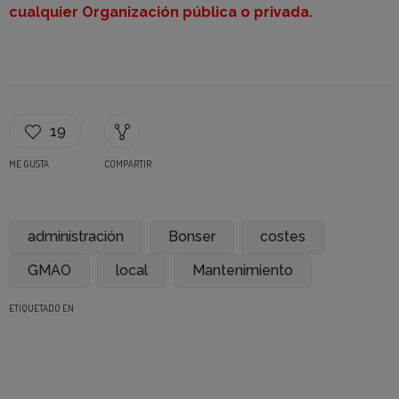
cualquier Organización pública o privada.
19
ME GUSTA
COMPARTIR
administración
Bonser
costes
GMAO
local
Mantenimiento
ETIQUETADO EN