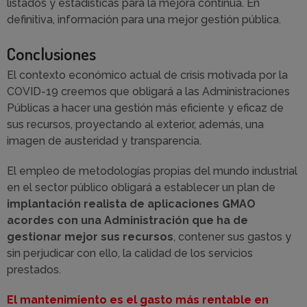
listados y estadísticas para la mejora continua. En
definitiva, información para una mejor gestión pública.
Conclusiones
El contexto económico actual de crisis motivada por la
COVID-19 creemos que obligará a las Administraciones
Públicas a hacer una gestión más eficiente y eficaz de
sus recursos, proyectando al exterior, además, una
imagen de austeridad y transparencia.
El empleo de metodologías propias del mundo industrial
en el sector público obligará a establecer un plan de
implantación realista de aplicaciones GMAO
acordes con una Administración que ha de
gestionar mejor sus recursos
, contener sus gastos y
sin perjudicar con ello, la calidad de los servicios
prestados.
El mantenimiento es el gasto más rentable en