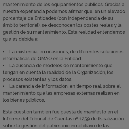
mantenimiento de los equipamientos públicos. Gracias a
nuestra experiencia podemos afirmar que, en un elevado
porcentaje de Entidades (con independencia de su
ámbito territorial), se desconocen los costes reales y la
gestión de su mantenimiento. Esta realidad entendemos
que es debida a:
La existencia, en ocasiones, de diferentes soluciones
informáticas de GMAO en la Entidad.
La ausencia de modelos de mantenimiento que
tengan en cuenta la realidad de la Organización, los
procesos existentes y los datos.
La carencia de información, en tiempo real, sobre el
mantenimiento que las empresas externas realizan en
los bienes públicos.
Esta cuestión también fue puesta de manifiesto en el
Informe del Tribunal de Cuentas nº 1259 de fiscalización
sobre la gestión del patrimonio inmobiliario de las