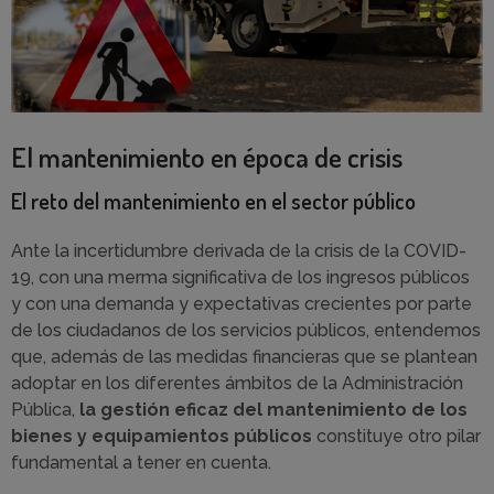
El mantenimiento en época de crisis
El reto del mantenimiento en el sector público
Ante la incertidumbre derivada de la crisis de la COVID-
19, con una merma significativa de los ingresos públicos
y con una demanda y expectativas crecientes por parte
de los ciudadanos de los servicios públicos, entendemos
que, además de las medidas financieras que se plantean
adoptar en los diferentes ámbitos de la Administración
Pública,
la gestión eficaz del mantenimiento de los
bienes y equipamientos públicos
constituye otro pilar
fundamental a tener en cuenta.