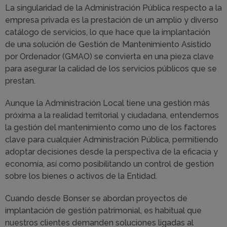
La singularidad de la Administración Pública respecto a la
empresa privada es la prestación de un amplio y diverso
catálogo de servicios, lo que hace que la implantación
de una solución de Gestión de Mantenimiento Asistido
por Ordenador (GMAO) se convierta en una pieza clave
para asegurar la calidad de los servicios públicos que se
prestan.
Aunque la Administración Local tiene una gestión más
próxima a la realidad territorial y ciudadana, entendemos
la gestión del mantenimiento como uno de los factores
clave para cualquier Administración Pública, permitiendo
adoptar decisiones desde la perspectiva de la eficacia y
economía, así como posibilitando un control de gestión
sobre los bienes o activos de la Entidad.
Cuando desde Bonser se abordan proyectos de
implantación de gestión patrimonial, es habitual que
nuestros clientes demanden soluciones ligadas al