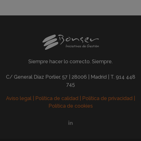
Siempre hacer lo correcto. Siempre.
C/ General Díaz Porlier, 57 | 28006 | Madrid | T.
914 448
745
Aviso legal
|
Política de calidad
|
Política de privacidad
|
Política de cookies