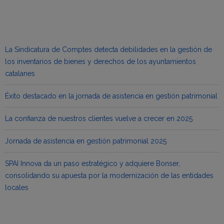
La Sindicatura de Comptes detecta debilidades en la gestión de
los inventarios de bienes y derechos de los ayuntamientos
catalanes
Éxito destacado en la jornada de asistencia en gestión patrimonial
La confianza de nuestros clientes vuelve a crecer en 2025
Jornada de asistencia en gestión patrimonial 2025
SPAI Innova da un paso estratégico y adquiere Bonser,
consolidando su apuesta por la modernización de las entidades
locales